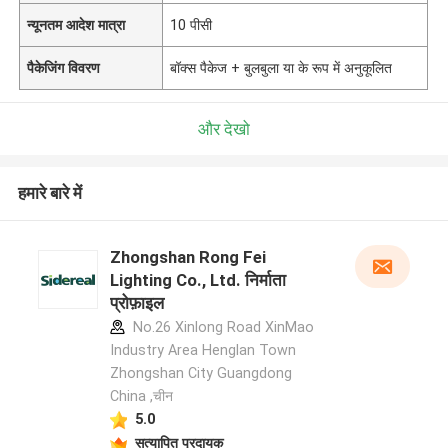
न्यूनतम आदेश मात्रा
10 पीसी
पैकेजिंग विवरण
बॉक्स पैकेज + बुलबुला या के रूप में अनुकूलित
और देखो
हमारे बारे में
Zhongshan Rong Fei
Lighting Co., Ltd. निर्माता
प्रोफ़ाइल
No.26 Xinlong Road XinMao
Industry Area Henglan Town
Zhongshan City Guangdong
China ,चीन
5.0
सत्यापित प्रदायक