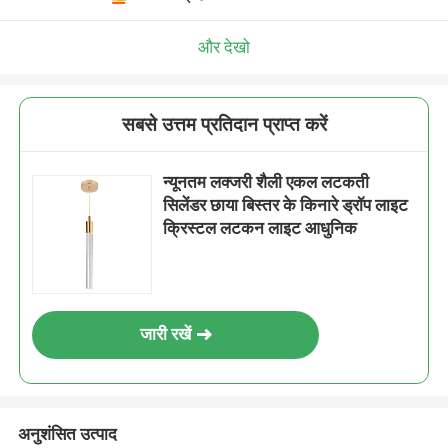
और देखो
सबसे उत्तम प्रतिदान प्राप्त करें
न्यूनतम लक्जरी शैली एकल लटकती
सिलेंडर छाया बिस्तर के किनारे ड्रॉप लाइट
क्रिस्टल लटकन लाइट आधुनिक
जारी रखें
अनुशंसित उत्पाद