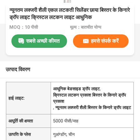
न्यूनतम लक्जरी शैली एकल लटकती सिलेंडर छाया बिस्तर के किनारे
ड्रॉप लाइट क्रिस्टल लटकन लाइट आधुनिक
MOQ：10 पीसी
मूल्य：बातचीत योग्य
सबसे अच्छी कीमत
हमसे संपर्क करें
उत्पाद विवरण
आधुनिक बेडसाइड ड्रॉप लाइट
,
क्रिस्टल लटकन प्रकाश बिस्तर के किनारे ड्रॉप
हाई लाइट:
प्रकाश
,
न्यूनतम लक्जरी शैली बिस्तर के किनारे ड्रॉप लाइट
आपूर्ति की क्षमता
5000 पीसी/माह
उत्पत्ति के प्लेस
गुआंग्डोंग, चीन