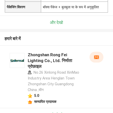
पैकेजिंग विवरण
बॉक्स पैकेज + बुलबुला या के रूप में अनुकूलित
और देखो
हमारे बारे में
Zhongshan Rong Fei
Lighting Co., Ltd. निर्माता
प्रोफ़ाइल
No.26 Xinlong Road XinMao
Industry Area Henglan Town
Zhongshan City Guangdong
China ,चीन
5.0
सत्यापित प्रदायक