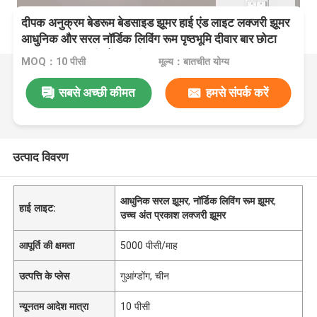
दीपक अनुक्रम बेडरूम बेडसाइड झूमर हाई एंड लाइट लक्जरी झूमर
आधुनिक और सरल नॉर्डिक लिविंग रूम पृष्ठभूमि दीवार बार छोटा
झूमर लाइट लक्जरी सोना - तीन रंग प्रकाश
MOQ：10 पीसी
मूल्य：बातचीत योग्य
सबसे अच्छी कीमत
हमसे संपर्क करें
उत्पाद विवरण
आधुनिक सरल झूमर
,
नॉर्डिक लिविंग रूम झूमर
,
हाई लाइट:
उच्च अंत प्रकाश लक्जरी झूमर
आपूर्ति की क्षमता
5000 पीसी/माह
उत्पत्ति के प्लेस
गुआंग्डोंग, चीन
न्यूनतम आदेश मात्रा
10 पीसी