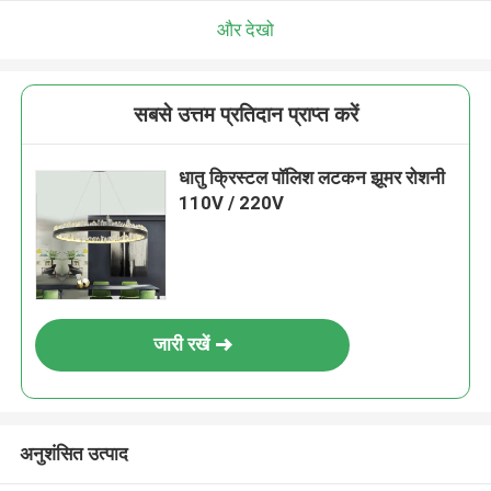
और देखो
सबसे उत्तम प्रतिदान प्राप्त करें
धातु क्रिस्टल पॉलिश लटकन झूमर रोशनी
110V / 220V
जारी रखें
अनुशंसित उत्पाद