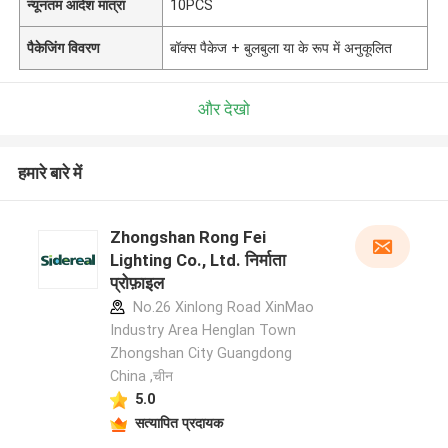
न्यूनतम आदेश मात्रा
10PCS
पैकेजिंग विवरण
बॉक्स पैकेज + बुलबुला या के रूप में अनुकूलित
और देखो
हमारे बारे में
Zhongshan Rong Fei
Lighting Co., Ltd. निर्माता
प्रोफ़ाइल
No.26 Xinlong Road XinMao
Industry Area Henglan Town
Zhongshan City Guangdong
China ,चीन
5.0
सत्यापित प्रदायक