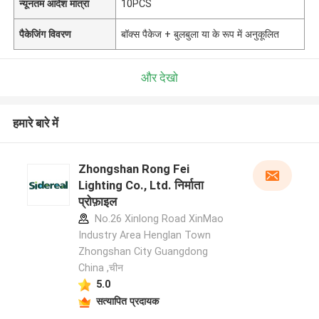
न्यूनतम आदेश मात्रा
10PCS
पैकेजिंग विवरण
बॉक्स पैकेज + बुलबुला या के रूप में अनुकूलित
और देखो
हमारे बारे में
Zhongshan Rong Fei
Lighting Co., Ltd. निर्माता
प्रोफ़ाइल
No.26 Xinlong Road XinMao
Industry Area Henglan Town
Zhongshan City Guangdong
China ,चीन
5.0
सत्यापित प्रदायक