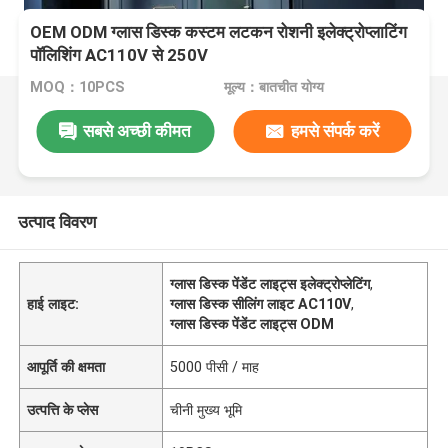
OEM ODM ग्लास डिस्क कस्टम लटकन रोशनी इलेक्ट्रोप्लाटिंग
पॉलिशिंग AC110V से 250V
MOQ：10PCS
मूल्य：बातचीत योग्य
सबसे अच्छी कीमत
हमसे संपर्क करें
उत्पाद विवरण
ग्लास डिस्क पेंडेंट लाइट्स इलेक्ट्रोप्लेटिंग
,
हाई लाइट:
ग्लास डिस्क सीलिंग लाइट AC110V
,
ग्लास डिस्क पेंडेंट लाइट्स ODM
आपूर्ति की क्षमता
5000 पीसी / माह
उत्पत्ति के प्लेस
चीनी मुख्य भूमि