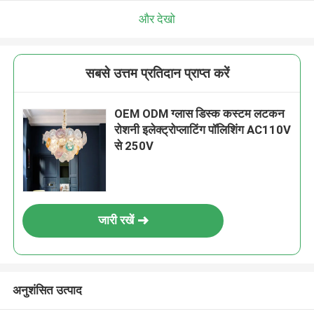
और देखो
सबसे उत्तम प्रतिदान प्राप्त करें
OEM ODM ग्लास डिस्क कस्टम लटकन
रोशनी इलेक्ट्रोप्लाटिंग पॉलिशिंग AC110V
से 250V
जारी रखें
अनुशंसित उत्पाद