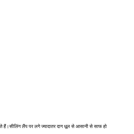
 हैं।सीलिंग लैंप पर लगे ज्यादातर दाग धूल से आसानी से साफ हो