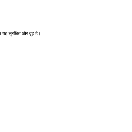
 यह सुरक्षित और दृढ़ है।
।