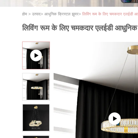
होम
>
उत्पाद
>
आधुनिक क्रिस्टल झूमर
>
लिविंग रूम के लिए चमकदार एलईडी आध
लिविंग रूम के लिए चमकदार एलईडी आधुनिक 