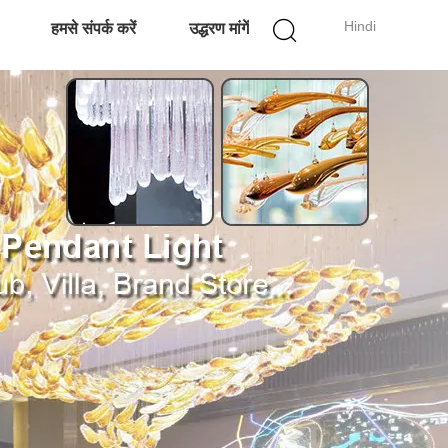
Hindi
हमसे संपर्क करें
उद्धरण मांगें