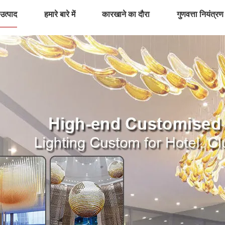
उत्पाद
हमारे बारे में
कारखाने का दौरा
गुणवत्ता नियंत्रण