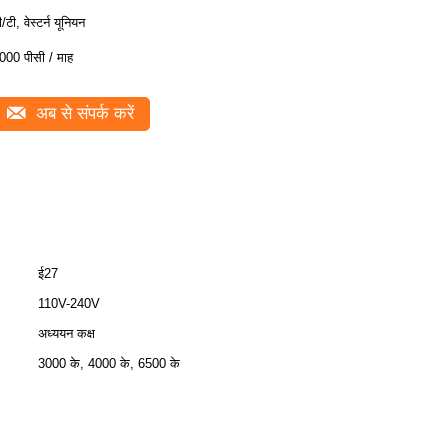
ी/टी, वेस्टर्न यूनियन
000 पीसी / माह
अब से संपर्क करें
ई27
110V-240V
अध्ययन कक्ष
3000 के, 4000 के, 6500 के