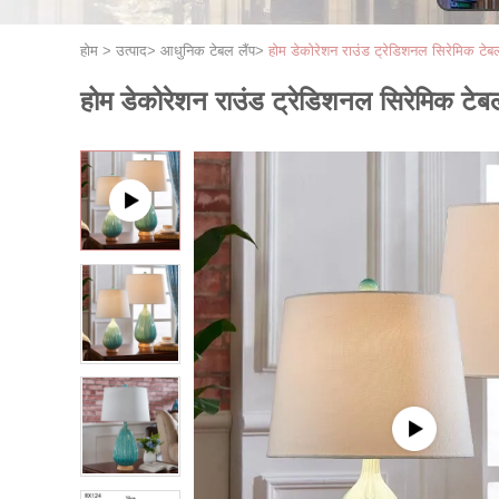
होम
>
उत्पाद
>
आधुनिक टेबल लैंप
>
होम डेकोरेशन राउंड ट्रेडिशनल सिरेमिक ट
होम डेकोरेशन राउंड ट्रेडिशनल सिरेमिक ट