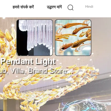
Hindi
हमसे संपर्क करें
उद्धरण मांगें