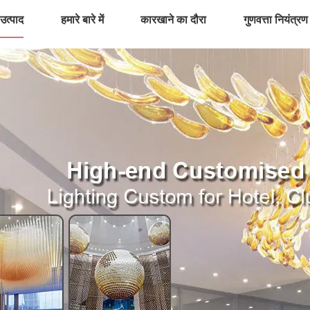
उत्पाद
हमारे बारे में
कारखाने का दौरा
गुणवत्ता नियंत्रण