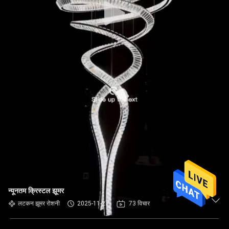
न्यूनतम क्रिस्टल झूमर
लटकन झूमर रोशनी
2025-11-27
73 विचार